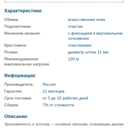
Характеристики:
Обивка:
искусственная кожа.
Подлокотники:
пластик.
Механизм качания:
с фиксацией в вертикальном
положении.
Крестовина:
пластиковая.
Ролики:
диаметр штока 11 мм.
Рекомендованная
120 кг.
максимальная нагрузка:
Информация:
Производитель:
Россия
Гарантия:
12 месяцев
Срок поставки:
от 3 до 15 рабочих дней
Сборка:
7% от стоимости
Описание:
Эргономичность и эстетика — основные признаки, отличающие данную