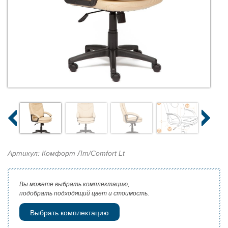
Артикул: Комфорт Лт/Comfort Lt
Вы можете выбрать комплектацию,
подобрать подходящий цвет и стоимость.
Выбрать комплектацию