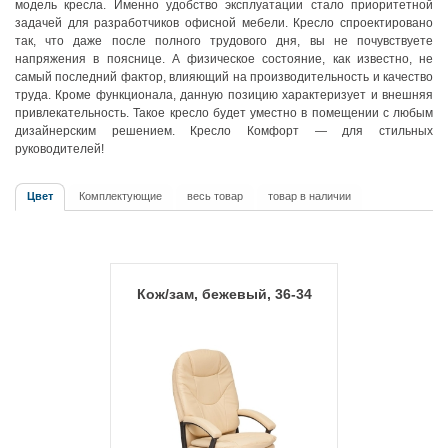
модель кресла. Именно удобство эксплуатации стало приоритетной
задачей для разработчиков офисной мебели. Кресло спроектировано
так, что даже после полного трудового дня, вы не почувствуете
напряжения в пояснице. А физическое состояние, как известно, не
самый последний фактор, влияющий на производительность и качество
труда. Кроме функционала, данную позицию характеризует и внешняя
привлекательность. Такое кресло будет уместно в помещении с любым
дизайнерским решением. Кресло Комфорт — для стильных
руководителей!
Цвет
Комплектующие
весь товар
товар в наличии
Кож/зам, бежевый, 36-34