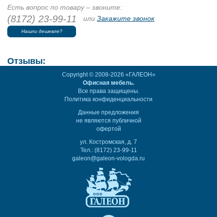
Есть вопрос по товару – звоните:
(8172) 23-99-11
или
Закажите звонок
Нашли дешевле?
Отзывы:
Copyright © 2008-2026 «ГАЛЕОН»
Офисная мебель.
Все права защищены.
Политика конфиденциальности
Данные предложения
не являются публичной
офертой
ул. Костромская, д. 7
Тел.: (8172) 23-99-11
galeon@galeon-vologda.ru