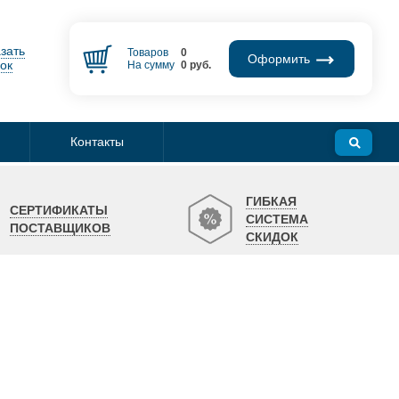
зать
Товаров
0
Оформить
ок
На сумму
0
руб.
Контакты
ГИБКАЯ
СЕРТИФИКАТЫ
СИСТЕМА
ПОСТАВЩИКОВ
СКИДОК