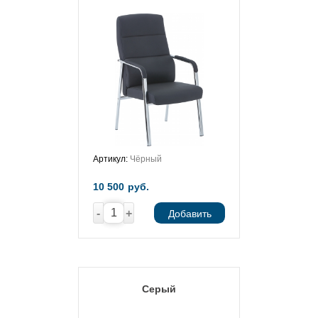
Артикул:
Чёрный
10 500
руб.
-
+
Добавить
Серый