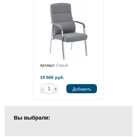
Артикул:
Серый
10 500
руб.
-
+
Добавить
Вы выбрали: