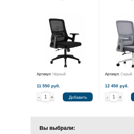
Артикул:
Чёрный
Артикул:
Серый
11 550
руб.
12 450
руб.
-
+
-
+
Добавить
Вы выбрали: