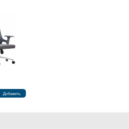
Добавить