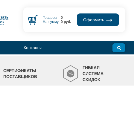
зать
Товаров
0
Оформить
ок
На сумму
0
руб.
Контакты
ГИБКАЯ
СЕРТИФИКАТЫ
СИСТЕМА
ПОСТАВЩИКОВ
СКИДОК