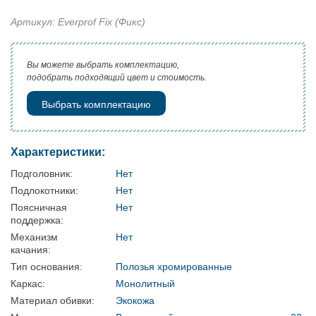
Артикул: Everprof Fix (Фикс)
Вы можете выбрать комплектацию,
подобрать подходящий цвет и стоимость.
Выбрать комплектацию
Характеристики:
Подголовник:
Нет
Подлокотники:
Нет
Поясничная
Нет
поддержка:
Механизм
Нет
качания:
Тип основания:
Полозья хромированные
Каркас:
Монолитный
Материал обивки:
Экокожа