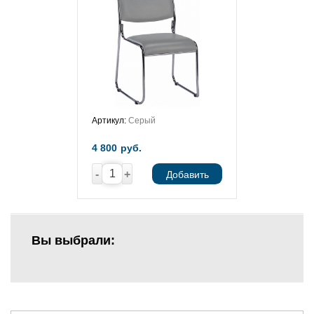
Артикул:
Серый
4 800
руб.
-
+
Добавить
Вы выбрали: