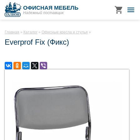
ОФИСНАЯ МЕБЕЛЬ
Надежный поставщик
Главная
Каталог
Офисные кресла и стулья
Everprof Fix (Фикс)