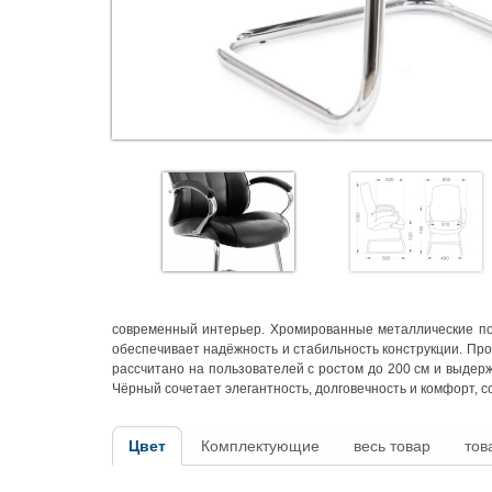
современный интерьер. Хромированные металлические под
обеспечивает надёжность и стабильность конструкции. Про
рассчитано на пользователей с ростом до 200 см и выдерж
Чёрный сочетает элегантность, долговечность и комфорт, 
Цвет
Комплектующие
весь товар
тов