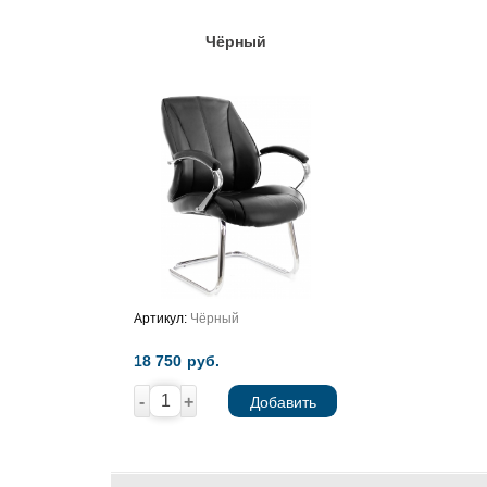
Чёрный
Артикул:
Чёрный
18 750
руб.
-
+
Добавить