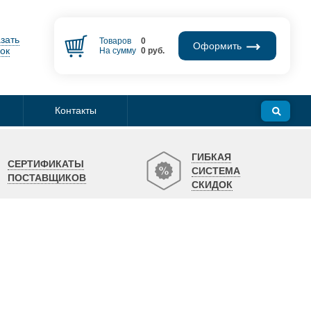
зать
Товаров
0
Оформить
ок
На сумму
0
руб.
Контакты
ГИБКАЯ
СЕРТИФИКАТЫ
СИСТЕМА
ПОСТАВЩИКОВ
СКИДОК