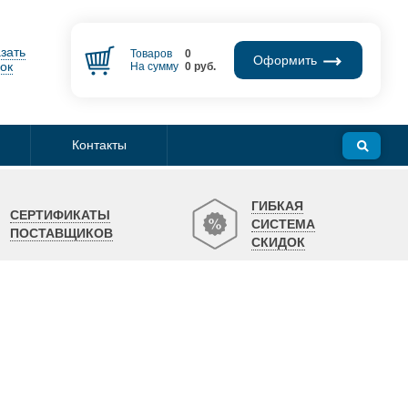
зать
Товаров
0
Оформить
ок
На сумму
0
руб.
Контакты
ГИБКАЯ
СЕРТИФИКАТЫ
СИСТЕМА
ПОСТАВЩИКОВ
СКИДОК