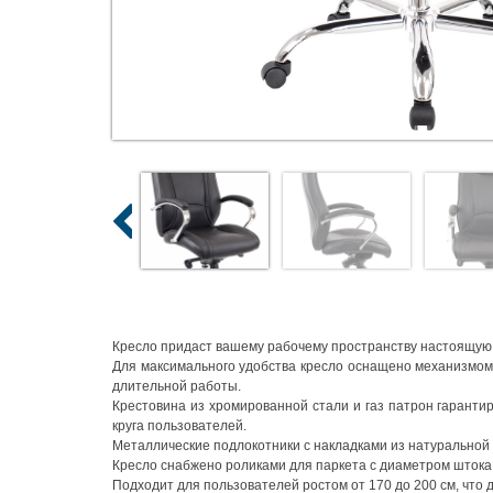
Кресло придаст вашему рабочему пространству настоящую р
Для максимального удобства кресло оснащено механизмом
длительной работы.
Крестовина из хромированной стали и газ патрон гаранти
круга пользователей.
Металлические подлокотники с накладками из натуральной 
Кресло снабжено роликами для паркета с диаметром штока 
Подходит для пользователей ростом от 170 до 200 см, что