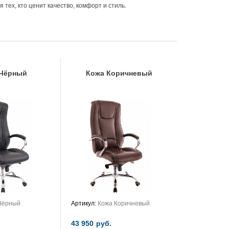
тех, кто ценит качество, комфорт и стиль.
 Чёрный
Кожа Коричневый
Чёрный
Артикул:
Кожа Коричневый
43 950
руб.