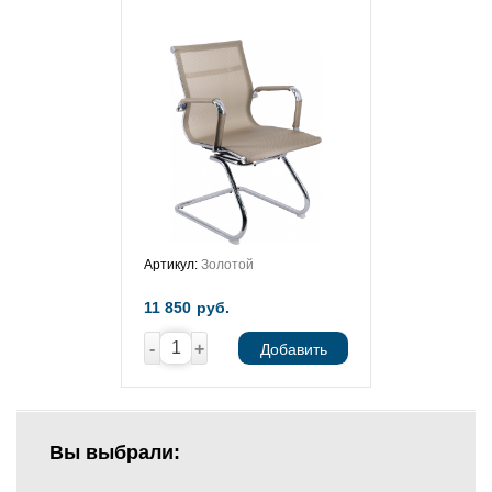
Артикул:
Золотой
11 850
руб.
-
+
Добавить
Вы выбрали: