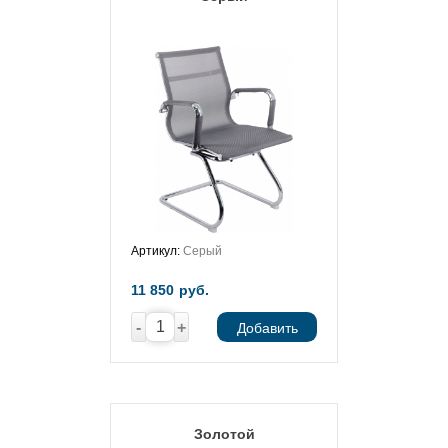
Артикул:
Серый
11 850
руб.
-
+
Добавить
Золотой