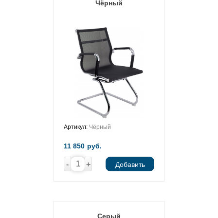
Чёрный
Артикул:
Чёрный
11 850
руб.
-
+
Добавить
Серый