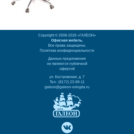
Copyright © 2008-2026 «ГАЛЕОН»
Офисная мебель.
Все права защищены.
Политика конфиденциальности
Данные предложения
не являются публичной
офертой
ул. Костромская, д. 7
Тел.: (8172) 23-99-11
galeon@galeon-vologda.ru