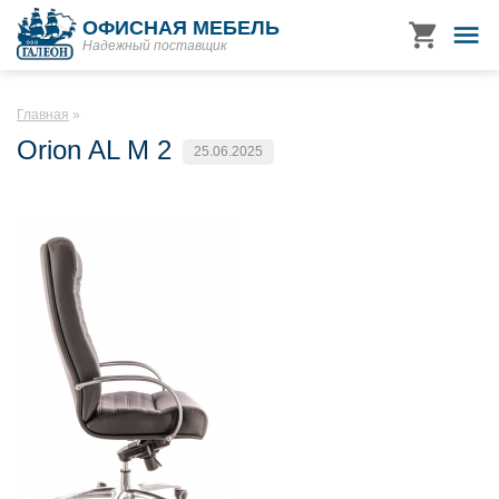
ОФИСНАЯ МЕБЕЛЬ
Надежный поставщик
Главная
Orion AL M 2
25.06.2025