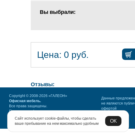
Вы выбрали:
Цена:
0
руб.
Отзывы:
Copyright © 2008-2026 «ГАЛЕОН»
Данные предложе
Офисная мебель.
не являются публи
Все права защищены.
офертой
Политика конфиденциальности
Сайт использует cookie-файлы, чтобы сделать
OK
ваше пребывание на нем максимально удобным