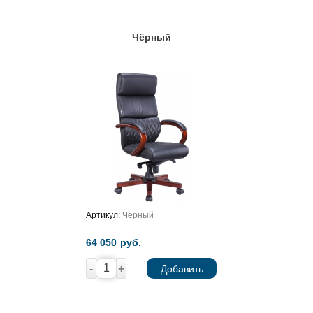
Чёрный
Артикул:
Чёрный
64 050
руб.
-
+
Добавить