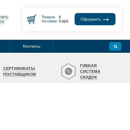
зать
Товаров
0
Оформить
ок
На сумму
0
руб.
Контакты
ГИБКАЯ
СЕРТИФИКАТЫ
СИСТЕМА
ПОСТАВЩИКОВ
СКИДОК