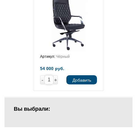
Артикул:
Чёрный
54 000
руб.
-
+
Добавить
Вы выбрали: