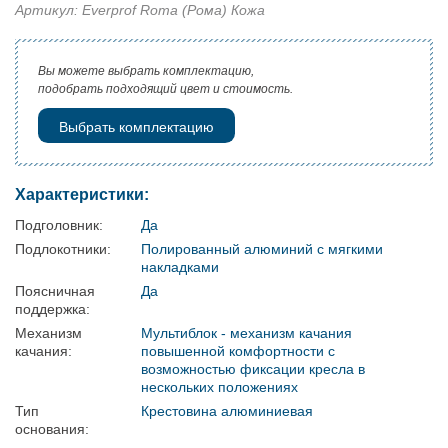
Артикул: Everprof Roma (Рома) Кожа
Вы можете выбрать комплектацию,
подобрать подходящий цвет и стоимость.
Выбрать комплектацию
Характеристики:
Подголовник:
Да
Подлокотники:
Полированный алюминий с мягкими
накладками
Поясничная
Да
поддержка:
Механизм
Мультиблок - механизм качания
качания:
повышенной комфортности с
возможностью фиксации кресла в
нескольких положениях
Тип
Крестовина алюминиевая
основания: