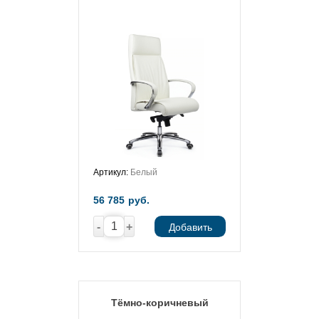
Артикул:
Белый
56 785
руб.
-
+
Добавить
Тёмно-коричневый