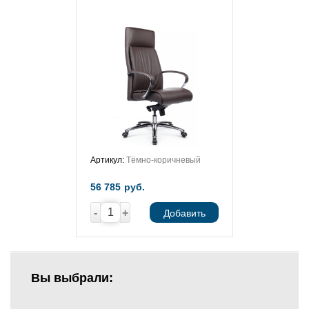
Артикул:
Тёмно-коричневый
56 785
руб.
-
+
Добавить
Вы выбрали: