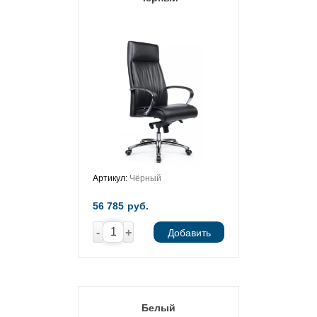
Артикул:
Чёрный
56 785
руб.
-
+
Добавить
Белый