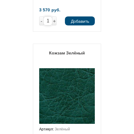
3 570
руб.
-
+
Добавить
Кожзам Зелёный
Артикул:
Зелёный