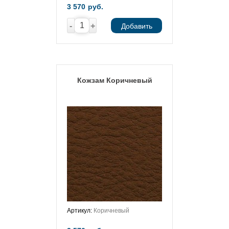
3 570
руб.
-
+
Добавить
Кожзам Коричневый
Артикул:
Коричневый