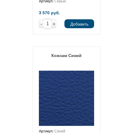
Артикул:
Серый
3 570
руб.
-
+
Добавить
Кожзам Синий
Артикул:
Синий