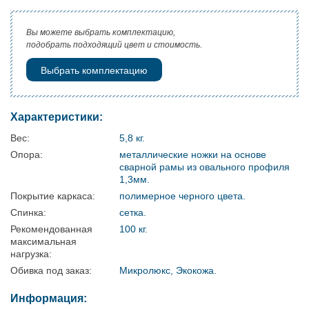
Вы можете выбрать комплектацию,
подобрать подходящий цвет и стоимость.
Выбрать комплектацию
Характеристики:
Вес:
5,8 кг.
Опора:
металлические ножки на основе
сварной рамы из овального профиля
1,3мм.
Покрытие каркаса:
полимерное черного цвета.
Спинка:
сетка.
Рекомендованная
100 кг.
максимальная
нагрузка:
Обивка под заказ:
Микролюкс, Экокожа.
Информация: