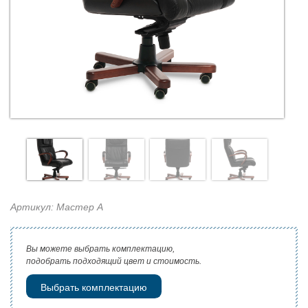
Артикул: Мастер А
Вы можете выбрать комплектацию,
подобрать подходящий цвет и стоимость.
Выбрать комплектацию