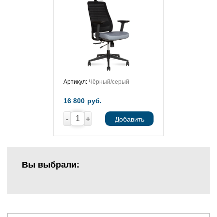
Артикул:
Чёрный/серый
16 800
руб.
-
+
Добавить
Вы выбрали: