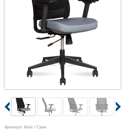
Артикул: Кейс / Case