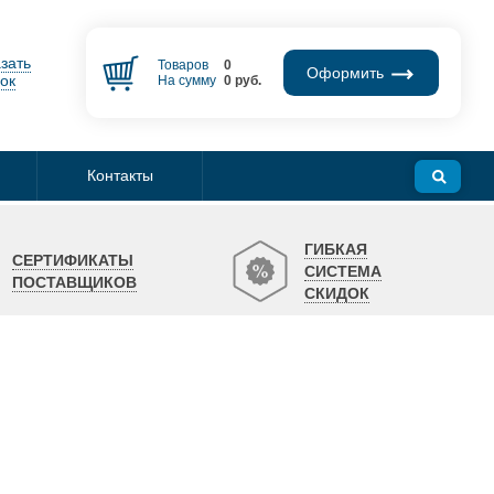
зать
Товаров
0
Оформить
ок
На сумму
0
руб.
Контакты
ГИБКАЯ
СЕРТИФИКАТЫ
СИСТЕМА
ПОСТАВЩИКОВ
СКИДОК