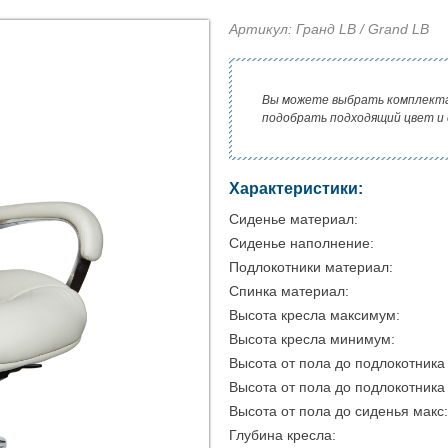
Артикул: Гранд LB / Grand LB
Вы можете выбрать комплект
подобрать подходящий цвет и
Характеристики:
Сиденье материал:
Сиденье наполнение:
Подлокотники материал:
Спинка материал:
Высота кресла максимум:
Высота кресла минимум:
Высота от пола до подлокотника
Высота от пола до подлокотника
Высота от пола до сиденья макс:
Глубина кресла: