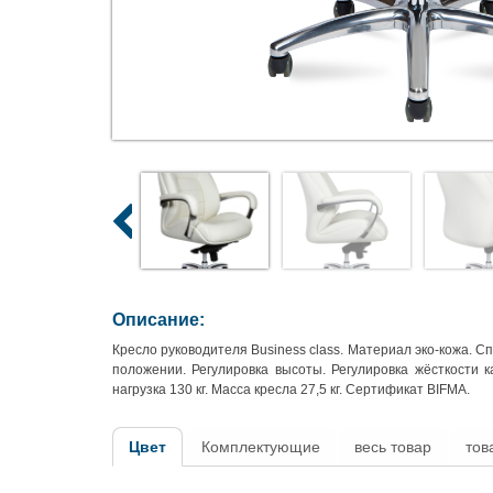
Описание:
Кресло руководителя Business class. Материал эко-кожа. 
положении. Регулировка высоты. Регулировка жёсткости
нагрузка 130 кг. Масса кресла 27,5 кг. Сертификат BIFMA.
Цвет
Комплектующие
весь товар
тов