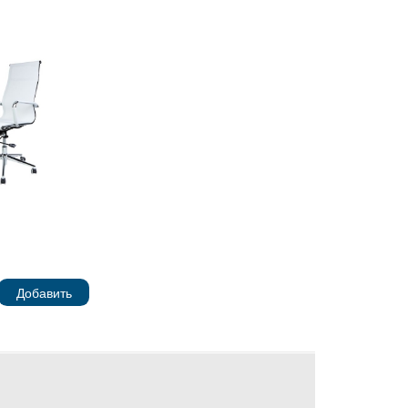
Добавить