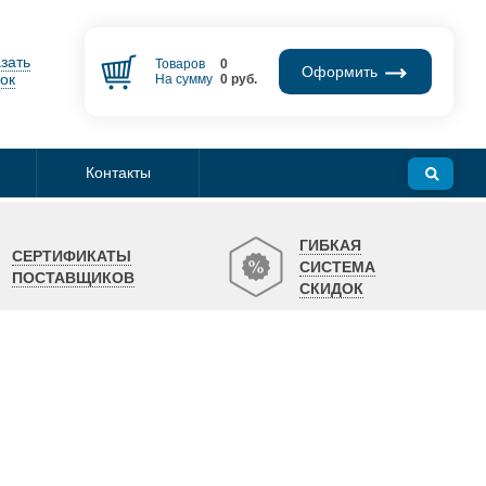
зать
Товаров
0
Оформить
ок
На сумму
0
руб.
Контакты
ГИБКАЯ
СЕРТИФИКАТЫ
СИСТЕМА
ПОСТАВЩИКОВ
СКИДОК