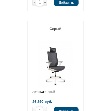
-
+
Добавить
Серый
Артикул:
Серый
26 250
руб.
-
+
Добавить