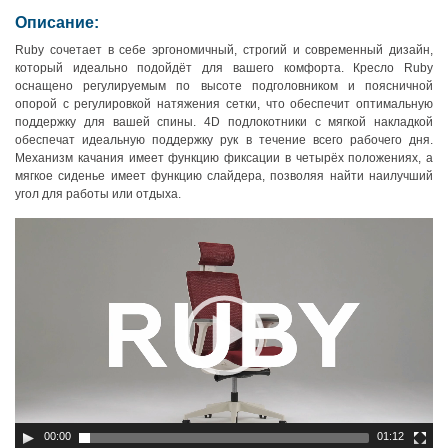
Описание:
Ruby сочетает в себе эргономичный, строгий и современный дизайн,
который идеально подойдёт для вашего комфорта. Кресло Ruby
оснащено регулируемым по высоте подголовником и поясничной
опорой с регулировкой натяжения сетки, что обеспечит оптимальную
поддержку для вашей спины. 4D подлокотники с мягкой накладкой
обеспечат идеальную поддержку рук в течение всего рабочего дня.
Механизм качания имеет функцию фиксации в четырёх положениях, а
мягкое сиденье имеет функцию слайдера, позволяя найти наилучший
угол для работы или отдыха.
00:00
01:12