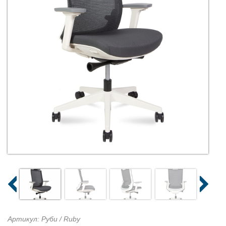
Артикул: Руби / Ruby