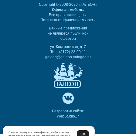
Copyright © 2008-2026 «ГАЛЕОН»
Офисная мебель.
Все права защищены.
Политика конфиденциальности
Данные предложения
не являются публичной
офертой
ул. Костромская, д. 7
Тел.: (8172) 23-99-11
galeon@galeon-vologda.ru
Разработка сайта:
WebStudio17
Сайт использует cookie-файлы, чтобы сделать
OK
ваше пребывание на нем максимально удобным