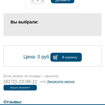
Вы выбрали:
Цена:
0
руб.
В корзину
Есть вопрос по товару – звоните:
(8172) 23-99-11
или
Закажите звонок
Нашли дешевле?
Отзывы: