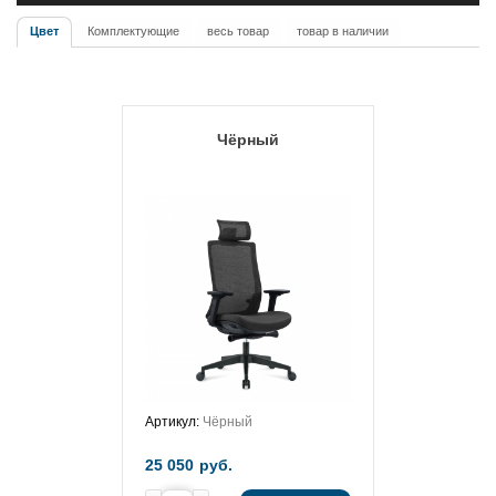
Цвет
Комплектующие
весь товар
товар в наличии
Чёрный
Артикул:
Чёрный
25 050
руб.