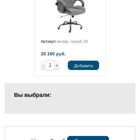
Артикул:
велюр, серый, 29
20 160
руб.
-
+
Добавить
Вы выбрали: