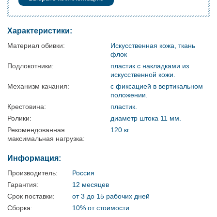
Характеристики:
Материал обивки:
Искусственная кожа, ткань
флок
Подлокотники:
пластик с накладками из
искусственной кожи.
Механизм качания:
с фиксацией в вертикальном
положении.
Крестовина:
пластик.
Ролики:
диаметр штока 11 мм.
Рекомендованная
120 кг.
максимальная нагрузка:
Информация:
Производитель:
Россия
Гарантия:
12 месяцев
Срок поставки:
от 3 до 15 рабочих дней
Сборка:
10% от стоимости