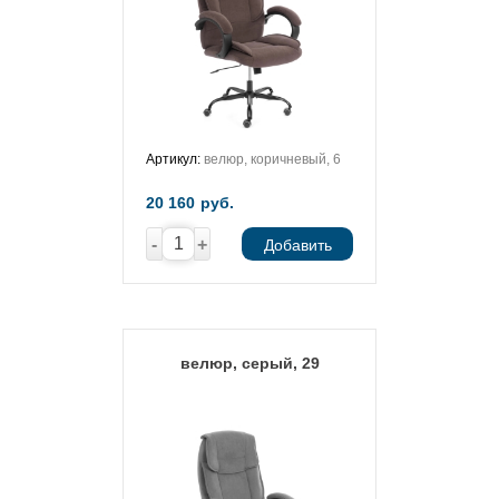
Артикул:
велюр, коричневый, 6
20 160
руб.
-
+
Добавить
велюр, серый, 29