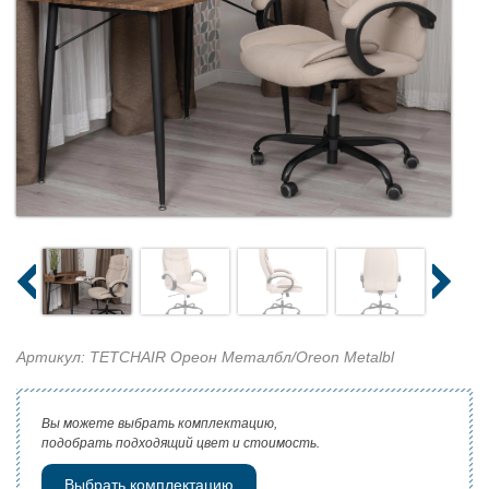
Артикул: TETCHAIR Ореон Металбл/Oreon Metalbl
Вы можете выбрать комплектацию,
подобрать подходящий цвет и стоимость.
Выбрать комплектацию