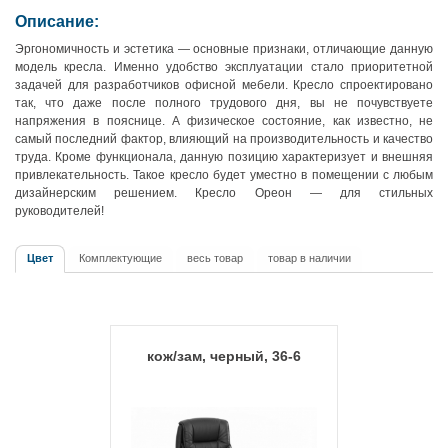
Описание:
Эргономичность и эстетика — основные признаки, отличающие данную
модель кресла. Именно удобство эксплуатации стало приоритетной
задачей для разработчиков офисной мебели. Кресло спроектировано
так, что даже после полного трудового дня, вы не почувствуете
напряжения в пояснице. А физическое состояние, как известно, не
самый последний фактор, влияющий на производительность и качество
труда. Кроме функционала, данную позицию характеризует и внешняя
привлекательность. Такое кресло будет уместно в помещении с любым
дизайнерским решением. Кресло Ореон — для стильных
руководителей!
Цвет
Комплектующие
весь товар
товар в наличии
кож/зам, черный, 36-6