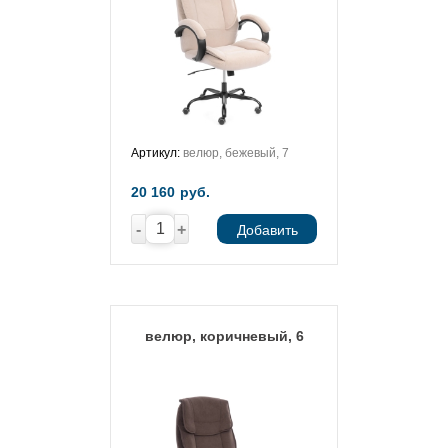
Артикул:
велюр, бежевый, 7
20 160
руб.
-
+
Добавить
велюр, коричневый, 6