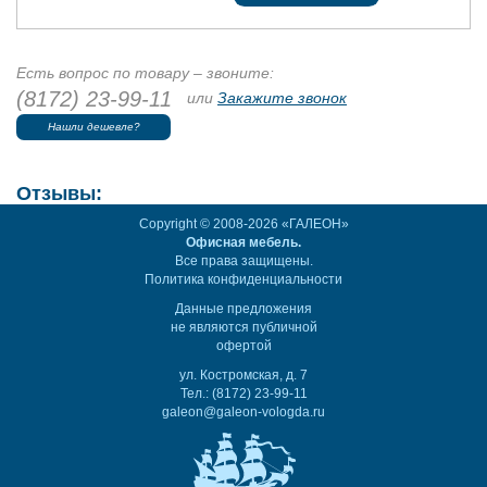
Есть вопрос по товару – звоните:
(8172) 23-99-11
или
Закажите звонок
Нашли дешевле?
Отзывы:
Copyright © 2008-2026 «ГАЛЕОН»
Офисная мебель.
Все права защищены.
Политика конфиденциальности
Данные предложения
не являются публичной
офертой
ул. Костромская, д. 7
Тел.: (8172) 23-99-11
galeon@galeon-vologda.ru