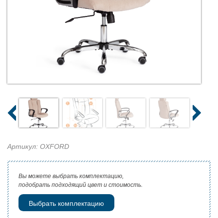
Артикул: OXFORD
Вы можете выбрать комплектацию,
подобрать подходящий цвет и стоимость.
Выбрать комплектацию