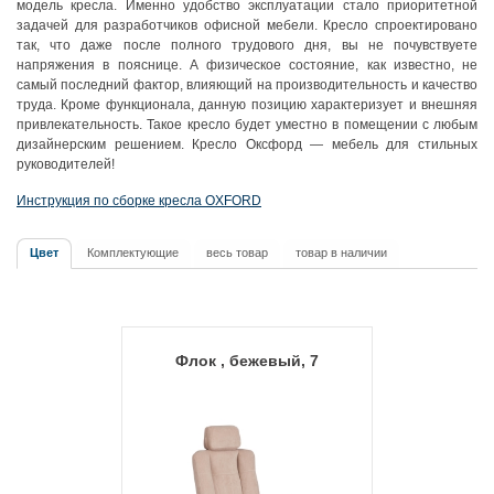
модель кресла. Именно удобство эксплуатации стало приоритетной
задачей для разработчиков офисной мебели. Кресло спроектировано
так, что даже после полного трудового дня, вы не почувствуете
напряжения в пояснице. А физическое состояние, как известно, не
самый последний фактор, влияющий на производительность и качество
труда. Кроме функционала, данную позицию характеризует и внешняя
привлекательность. Такое кресло будет уместно в помещении с любым
дизайнерским решением. Кресло Оксфорд — мебель для стильных
руководителей!
Инструкция по сборке кресла OXFORD
Цвет
Комплектующие
весь товар
товар в наличии
Флок , бежевый, 7