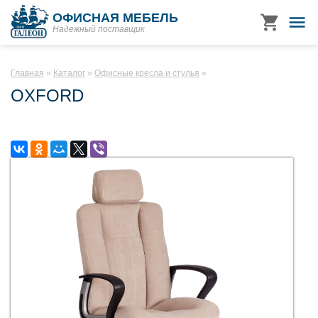
ОФИСНАЯ МЕБЕЛЬ
Надежный поставщик
Главная
Каталог
Офисные кресла и стулья
OXFORD