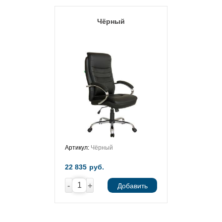
Чёрный
Артикул:
Чёрный
22 835
руб.
-
+
Добавить