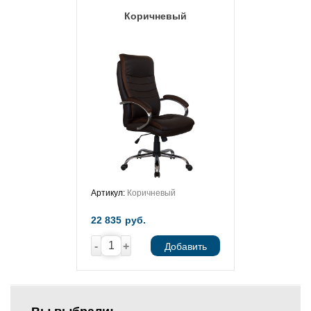
Коричневый
Артикул:
Коричневый
22 835
руб.
-
+
Добавить