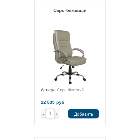
Серо-бежевый
Артикул:
Серо-бежевый
22 835
руб.
-
+
Добавить