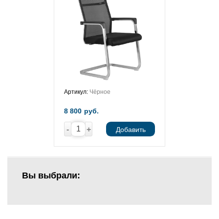
Артикул:
Чёрное
8 800
руб.
-
+
Добавить
Вы выбрали: