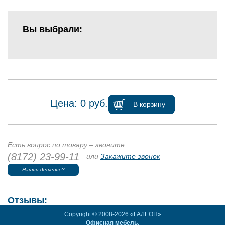
Вы выбрали:
Цена:
0
руб.
В корзину
Есть вопрос по товару – звоните:
(8172) 23-99-11
или
Закажите звонок
Нашли дешевле?
Отзывы:
Copyright © 2008-2026 «ГАЛЕОН»
Офисная мебель.