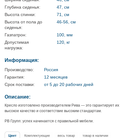
Глубина сиденья:
47, см
Высота спинки:
71, см
Высота от пола до
46-56, см
сиденья:
Газпатрон:
100, мм
Допустимая
120, кг
нагрузка:
Информация:
Производство:
Россия
Гарантия:
12 месяцев
Срок поставки:
от 5 до 20 рабочих дней
Описание:
Кресло изготовлено производителем Рива — это гарантирует их
высокое качество и соответствие высоким стандартам.
РВ Групп: успех начинается с правильной мебели.
Цвет
Комплектующие
весь товар
товар в наличии