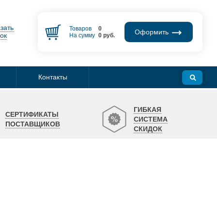
зать
Товаров
0
Оформить
ок
На сумму
0
руб.
Контакты
ГИБКАЯ
СЕРТИФИКАТЫ
СИСТЕМА
ПОСТАВЩИКОВ
СКИДОК