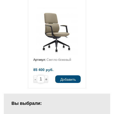
Артикул:
Светло-бежевый
85 400
руб.
-
+
Добавить
Вы выбрали: