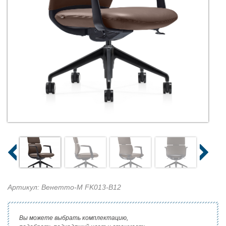
Артикул: Венетто-М FK013-B12
Вы можете выбрать комплектацию,