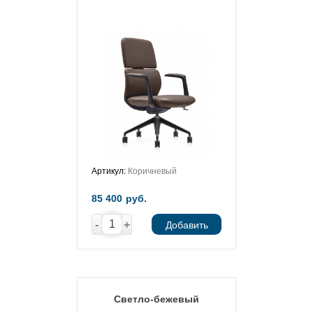
Артикул:
Коричневый
85 400
руб.
-
+
Добавить
Светло-бежевый