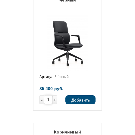
Артикул:
Чёрный
85 400
руб.
-
+
Добавить
Коричневый