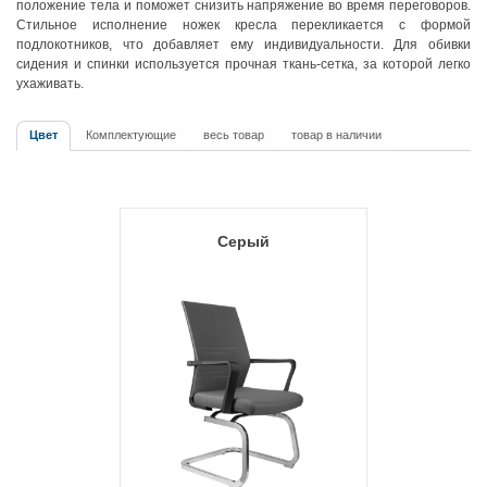
положение тела и поможет снизить напряжение во время переговоров.
Стильное исполнение ножек кресла перекликается с формой
подлокотников, что добавляет ему индивидуальности. Для обивки
сидения и спинки используется прочная ткань-сетка, за которой легко
ухаживать.
Цвет
Комплектующие
весь товар
товар в наличии
Серый