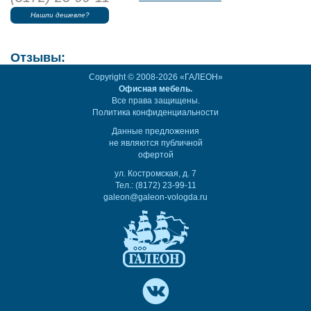
Нашли дешевле?
Отзывы:
Copyright © 2008-2026 «ГАЛЕОН»
Офисная мебель.
Все права защищены.
Политика конфиденциальности
Данные предложения
не являются публичной
офертой
ул. Костромская, д. 7
Тел.: (8172) 23-99-11
galeon@galeon-vologda.ru