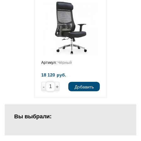
Артикул:
Чёрный
18 120
руб.
-
+
Добавить
Вы выбрали: