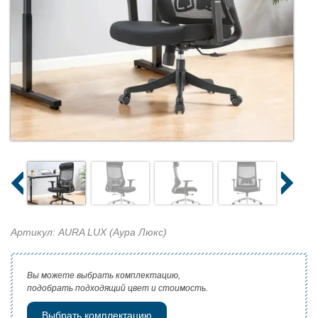
Артикул: AURA LUX (Аура Люкс)
Вы можете выбрать комплектацию,
подобрать подходящий цвет и стоимость.
Выбрать комплектацию