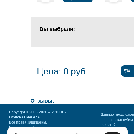
Вы выбрали:
Цена:
0
руб.
Отзывы:
Copyright © 2008-2026 «ГАЛЕОН»
Данные предложе
Офисная мебель.
не являются публи
Все права защищены.
офертой
Политика конфиденциальности