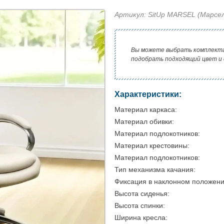
Артикул: SitUp MARSEL (Марсе
Вы можете выбрать комплект
подобрать подходящий цвет и
Характеристики:
Материал каркаса:
Материал обивки:
Материал подлокотников:
Материал крестовины:
Материал подлокотников:
Тип механизма качания:
Фиксация в наклонном положени
Высота сиденья:
Высота спинки:
Ширина кресла: