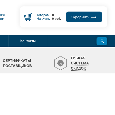
зать
Товаров
0
Оформить
ок
На сумму
0
руб.
Контакты
ГИБКАЯ
СЕРТИФИКАТЫ
СИСТЕМА
ПОСТАВЩИКОВ
СКИДОК