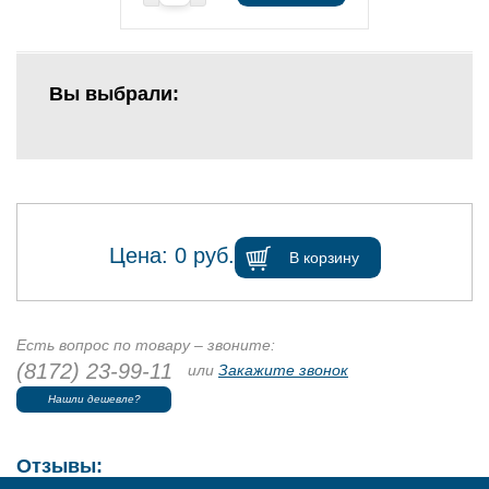
Вы выбрали:
Цена:
0
руб.
В корзину
Есть вопрос по товару – звоните:
(8172) 23-99-11
или
Закажите звонок
Нашли дешевле?
Отзывы: