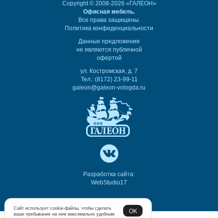
Copyright © 2008-2026 «ГАЛЕОН»
Офисная мебель.
Все права защищены.
Политика конфиденциальности
Данные предложения
не являются публичной
офертой
ул. Костромская, д. 7
Тел.: (8172) 23-99-11
galeon@galeon-vologda.ru
Разработка сайта:
WebStudio17
Сайт использует cookie-файлы, чтобы сделать
OK
ваше пребывание на нем максимально удобным