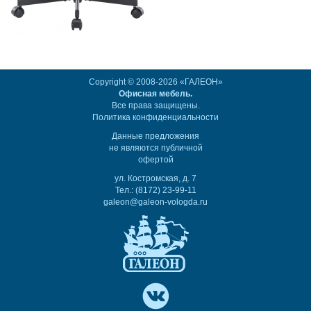
Copyright © 2008-2026 «ГАЛЕОН»
Офисная мебель.
Все права защищены.
Политика конфиденциальности
Данные предложения
не являются публичной
офертой
ул. Костромская, д. 7
Тел.: (8172) 23-99-11
galeon@galeon-vologda.ru