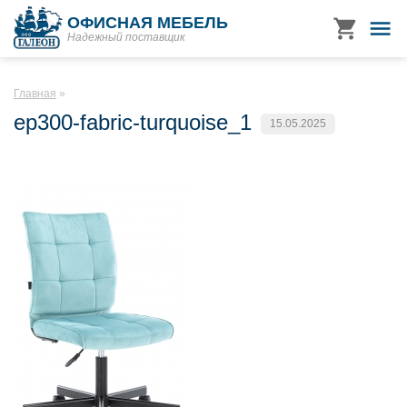
ОФИСНАЯ МЕБЕЛЬ
Надежный поставщик
Главная
ep300-fabric-turquoise_1
15.05.2025