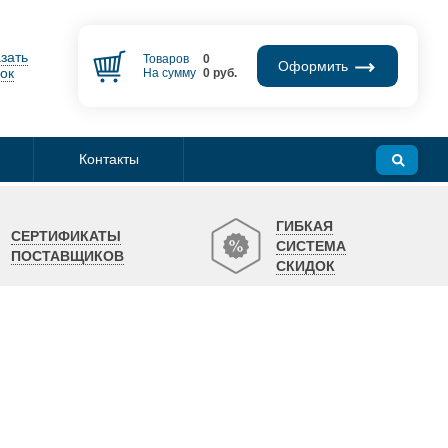
зать
Товаров
0
Оформить
ок
На сумму
0
руб.
Контакты
ГИБКАЯ
СЕРТИФИКАТЫ
СИСТЕМА
ПОСТАВЩИКОВ
СКИДОК