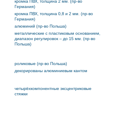
кромка ПВХ, толщина 2 мм. (пр-во
Германия)
кромка ПВХ, толщина 0,8 и 2 мм. (пр-во
Германия)
алюминий (пр-во Польша)
металлические с пластиковым основанием,
диапазон регулировок – до 15 мм. (пр-во
Польша)
роликовые (пр-во Польша)
декорированы алюминиевым кантом
четырёхкомпонентные эксцентриковые
стяжки