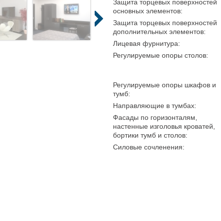
Защита торцевых поверхностей
основных элементов:
Защита торцевых поверхностей
дополнительных элементов:
Лицевая фурнитура:
Регулируемые опоры столов:
Регулируемые опоры шкафов и
тумб:
Направляющие в тумбах:
Фасады по горизонталям,
настенные изголовья кроватей,
бортики тумб и столов:
Силовые сочленения: