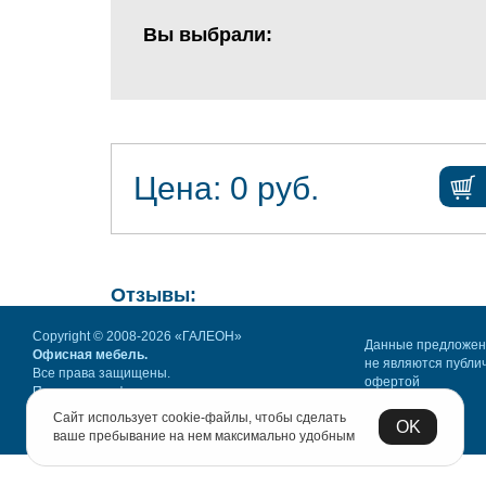
Вы выбрали:
Цена:
0
руб.
Отзывы:
Copyright © 2008-2026 «ГАЛЕОН»
Данные предложе
Офисная мебель.
не являются публи
Все права защищены.
офертой
Политика конфиденциальности
Сайт использует cookie-файлы, чтобы сделать
OK
ваше пребывание на нем максимально удобным