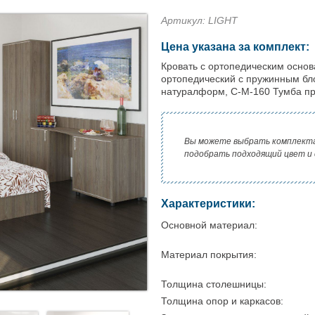
Артикул: LIGHT
Цена указана за комплект:
Кровать с ортопедическим основ
ортопедический с пружинным бл
натуралформ, С-М-160 Тумба пр
Вы можете выбрать комплект
подобрать подходящий цвет и
Характеристики:
Основной материал:
Материал покрытия:
Толщина столешницы:
Толщина опор и каркасов: