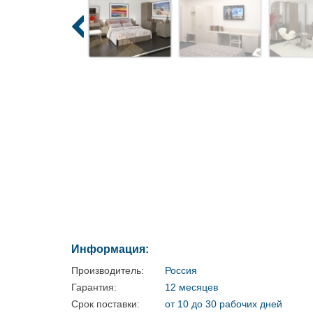
Информация:
Производитель:
Россия
Гарантия:
12 месяцев
Срок поставки:
от 10 до 30 рабочих дней