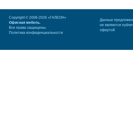
Copyright © 2008-2026 «ГАЛЕОН»
Данные предложе
Офисная мебель.
не являются публи
Все права защищены.
офертой
Политика конфиденциальности