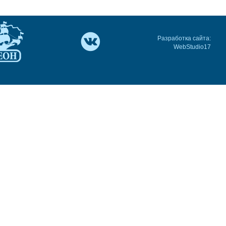
Разработка сайта:
WebStudio17