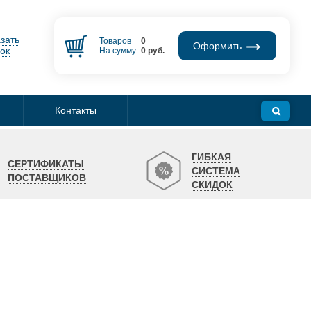
зать
Товаров
0
Оформить
ок
На сумму
0
руб.
Контакты
ГИБКАЯ
СЕРТИФИКАТЫ
СИСТЕМА
ПОСТАВЩИКОВ
СКИДОК