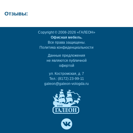
Отзывы:
Copyright © 2008-2026 «ГАЛЕОН»
Офисная мебель.
Все права защищены.
Политика конфиденциальности
Данные предложения
не являются публичной
офертой
ул. Костромская, д. 7
Тел.: (8172) 23-99-11
galeon@galeon-vologda.ru