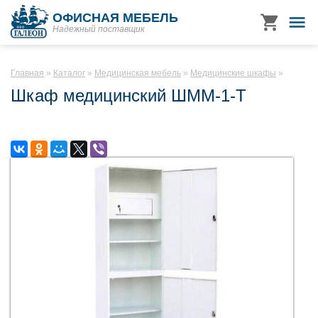
ОФИСНАЯ МЕБЕЛЬ
Надежный поставщик
Главная
Каталог
Медицинская мебель
Медицинские шкафы
Шкаф медицинский ШММ-1-Т