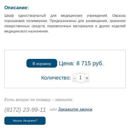
Описание:
Шкаф одностворчатый для медицинских учреждений. Окраска
порошковая полимерная. Предназначены для размещения, хранения
лекарственных средств, перевязочных материалов и других изделий
медицинского назначения.
Цена:
8 715
руб.
В корзину
Количество:
-
+
Есть вопрос по товару – звоните:
(8172) 23-99-11
или
Закажите звонок
Нашли дешевле?