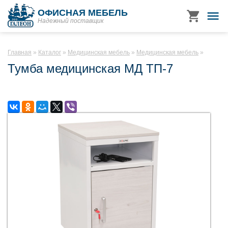
ОФИСНАЯ МЕБЕЛЬ
Надежный поставщик
Главная
Каталог
Медицинская мебель
Медицинская мебель
Тумба медицинская МД ТП-7