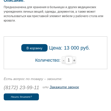
Описание:
Предназначена для хранения в больницах и других медицинских
учреждениях личных вещей, одежды, документов, а также может
использоваться как приставной элемент мебели у рабочего стола или
кровати.
Цена:
13 000
руб.
В корзину
Количество:
-
+
Есть вопрос по товару – звоните:
(8172) 23-99-11
или
Закажите звонок
Нашли дешевле?