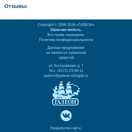
Отзывы:
Copyright © 2008-2026 «ГАЛЕОН»
Офисная мебель.
Все права защищены.
Политика конфиденциальности
Данные предложения
не являются публичной
офертой
ул. Костромская, д. 7
Тел.: (8172) 23-99-11
galeon@galeon-vologda.ru
Разработка сайта: