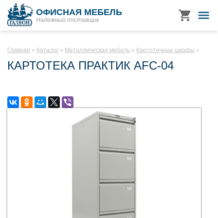
ОФИСНАЯ МЕБЕЛЬ
Надежный поставщик
Главная
Каталог
Металлическая мебель
Картотечные шкафы
КАРТОТЕКА ПРАКТИК AFC-04