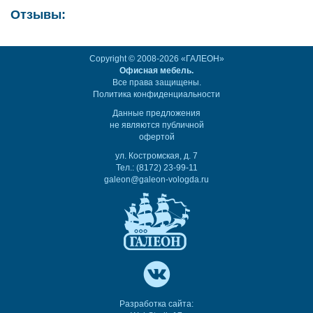
Отзывы:
Copyright © 2008-2026 «ГАЛЕОН»
Офисная мебель.
Все права защищены.
Политика конфиденциальности
Данные предложения
не являются публичной
офертой
ул. Костромская, д. 7
Тел.: (8172) 23-99-11
galeon@galeon-vologda.ru
Разработка сайта: