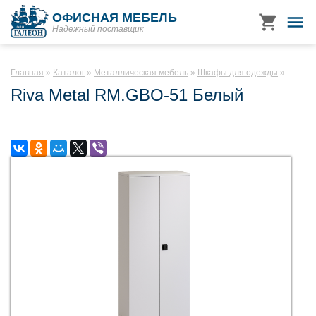
ОФИСНАЯ МЕБЕЛЬ
Надежный поставщик
Главная
Каталог
Металлическая мебель
Шкафы для одежды
Riva Metal RM.GBO-51 Белый