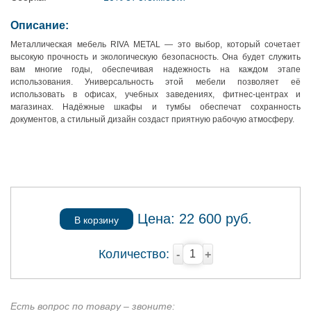
Описание:
Металлическая мебель RIVA METAL — это выбор, который сочетает
высокую прочность и экологическую безопасность. Она будет служить
вам многие годы, обеспечивая надежность на каждом этапе
использования. Универсальность этой мебели позволяет её
использовать в офисах, учебных заведениях, фитнес-центрах и
магазинах. Надёжные шкафы и тумбы обеспечат сохранность
документов, а стильный дизайн создаст приятную рабочую атмосферу.
Цена:
22 600
руб.
В корзину
Количество:
-
+
Есть вопрос по товару – звоните: