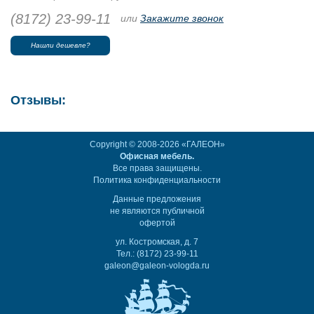
(8172) 23-99-11
или
Закажите звонок
Нашли дешевле?
Отзывы:
Copyright © 2008-2026 «ГАЛЕОН»
Офисная мебель.
Все права защищены.
Политика конфиденциальности
Данные предложения
не являются публичной
офертой
ул. Костромская, д. 7
Тел.: (8172) 23-99-11
galeon@galeon-vologda.ru