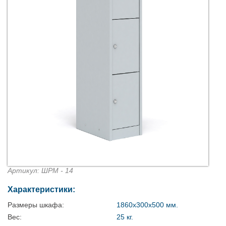
Артикул: ШРМ - 14
Характеристики:
Размеры шкафа:
1860х300х500 мм.
Вес:
25 кг.