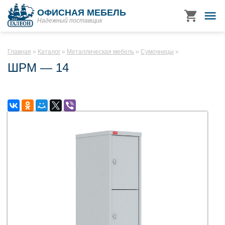
ОФИСНАЯ МЕБЕЛЬ
Надежный поставщик
Главная
Каталог
Металлическая мебель
Сумочницы
ШРМ — 14