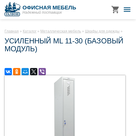
ОФИСНАЯ МЕБЕЛЬ
Надежный поставщик
Главная
Каталог
Металлическая мебель
Шкафы для одежды
УСИЛЕННЫЙ ML 11-30 (БАЗОВЫЙ
МОДУЛЬ)