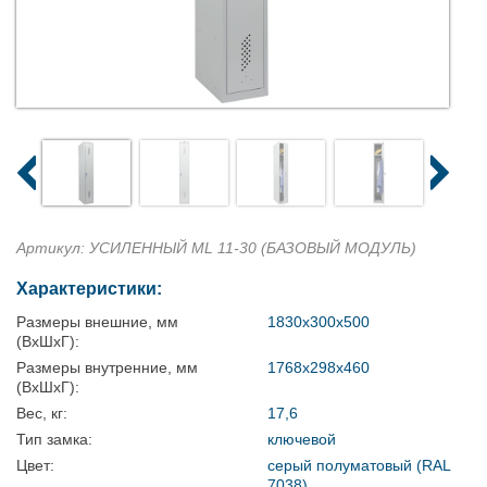
Артикул: УСИЛЕННЫЙ ML 11-30 (БАЗОВЫЙ МОДУЛЬ)
Характеристики:
Размеры внешние, мм
1830x300x500
(ВхШхГ):
Размеры внутренние, мм
1768x298x460
(ВхШхГ):
Вес, кг:
17,6
Тип замка:
ключевой
Цвет:
серый полуматовый (RAL
7038)