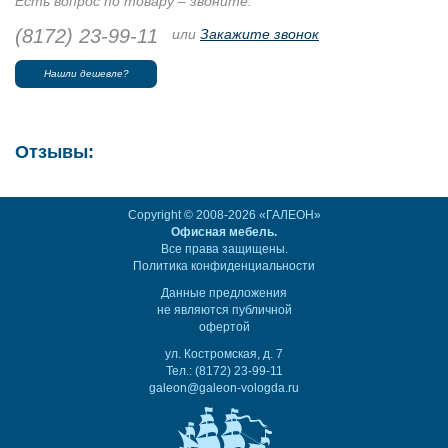
Есть вопрос по товару – звоните:
(8172) 23-99-11
или
Закажите звонок
Нашли дешевле?
Отзывы:
Copyright © 2008-2026 «ГАЛЕОН»
Офисная мебель.
Все права защищены.
Политика конфиденциальности
Данные предложения
не являются публичной
офертой
ул. Костромская, д. 7
Тел.: (8172) 23-99-11
galeon@galeon-vologda.ru