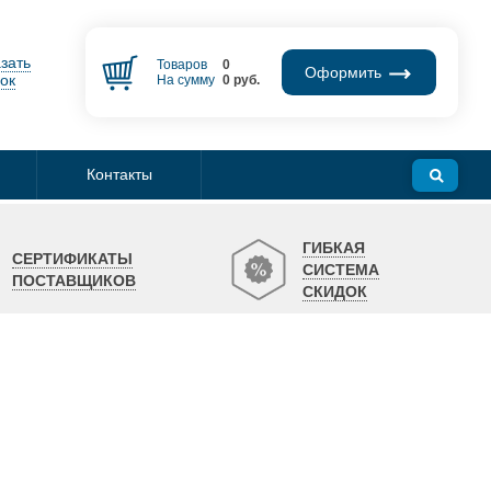
зать
Товаров
0
Оформить
ок
На сумму
0
руб.
Контакты
ГИБКАЯ
СЕРТИФИКАТЫ
СИСТЕМА
ПОСТАВЩИКОВ
СКИДОК