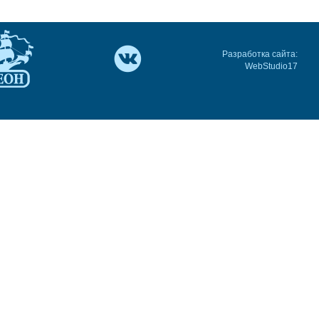
Разработка сайта:
WebStudio17