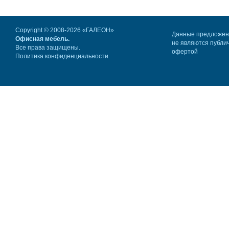
Copyright © 2008-2026 «ГАЛЕОН»
Данные предложе
Офисная мебель.
не являются публи
Все права защищены.
офертой
Политика конфиденциальности