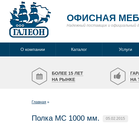
ОФИСНАЯ МЕ
Надежный поставщик
и официальный 
О компании
Каталог
Услуги
БОЛЕЕ 15 ЛЕТ
ГАР
НА РЫНКЕ
НА 
Главная
Полка МС 1000 мм.
05.02.2015