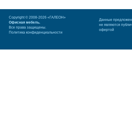
Copyright © 2008-2026 «ГАЛЕОН»
Данные предложе
Офисная мебель.
не являются публи
Все права защищены.
офертой
Политика конфиденциальности