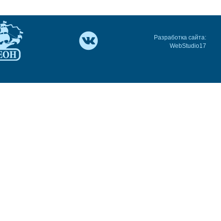
Разработка сайта:
WebStudio17