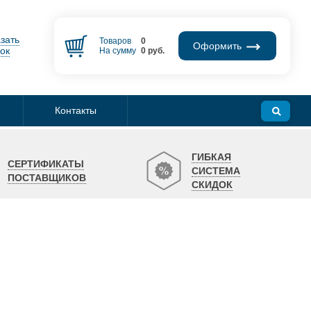
зать
Товаров
0
Оформить
ок
На сумму
0
руб.
Контакты
ГИБКАЯ
СЕРТИФИКАТЫ
СИСТЕМА
ПОСТАВЩИКОВ
СКИДОК