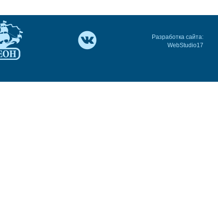
Разработка сайта:
WebStudio17