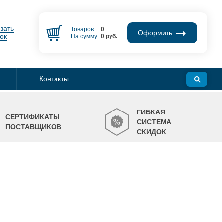
зать
Товаров
0
Оформить
ок
На сумму
0
руб.
Контакты
ГИБКАЯ
СЕРТИФИКАТЫ
СИСТЕМА
ПОСТАВЩИКОВ
СКИДОК