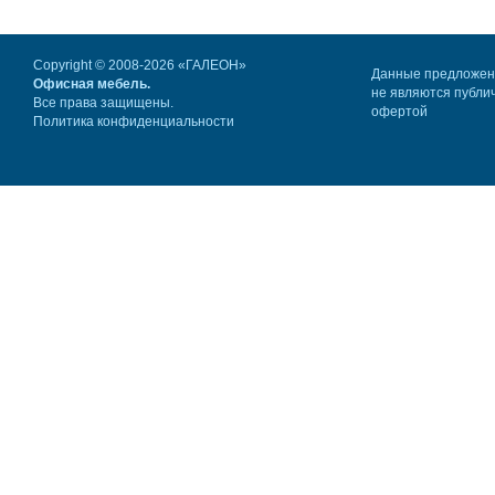
Copyright © 2008-2026 «ГАЛЕОН»
Данные предложе
Офисная мебель.
не являются публи
Все права защищены.
офертой
Политика конфиденциальности