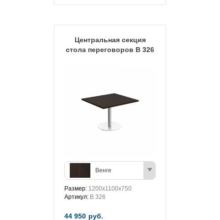
Центральная секция
стола переговоров В 326
Венге
Размер:
1200x1100x750
Артикул:
В 326
44 950
руб.