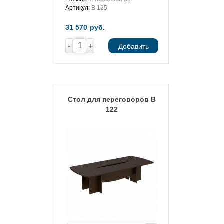
Артикул:
В 125
31 570
руб.
-
+
Добавить
Стол для переговоров В
122