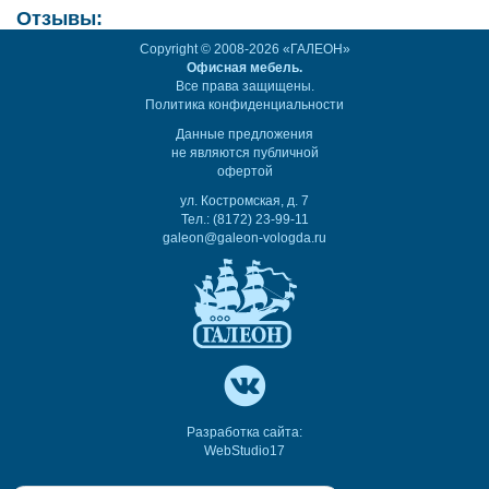
Отзывы:
Copyright © 2008-2026 «ГАЛЕОН»
Офисная мебель.
Все права защищены.
Политика конфиденциальности
Данные предложения
не являются публичной
офертой
ул. Костромская, д. 7
Тел.: (8172) 23-99-11
galeon@galeon-vologda.ru
Разработка сайта:
WebStudio17