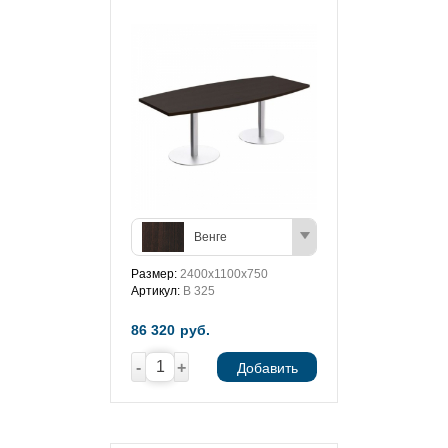
Венге
Размер:
2400x1100x750
Артикул:
В 325
86 320
руб.
-
+
Добавить