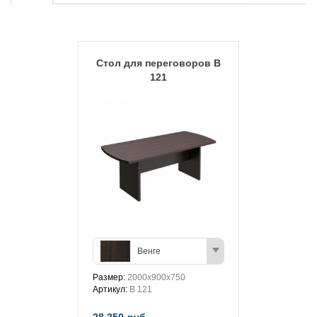
Стол для переговоров В
121
Венге
Размер:
2000x900x750
Артикул:
В 121