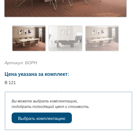
Артикул: БОРН
Цена указана за комплект:
В 121
Вы можете выбрать комплектацию,
подобрать подходящий цвет и стоимость.
Выбрать комплектацию