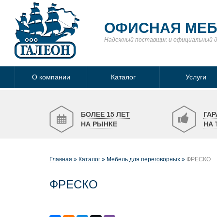
ОФИСНАЯ МЕ
Надежный поставщик
и официальный 
О компании
Каталог
Услуги
БОЛЕЕ 15 ЛЕТ
ГАР
НА РЫНКЕ
НА 
Главная
Каталог
Мебель для переговорных
ФРЕСКО
ФРЕСКО