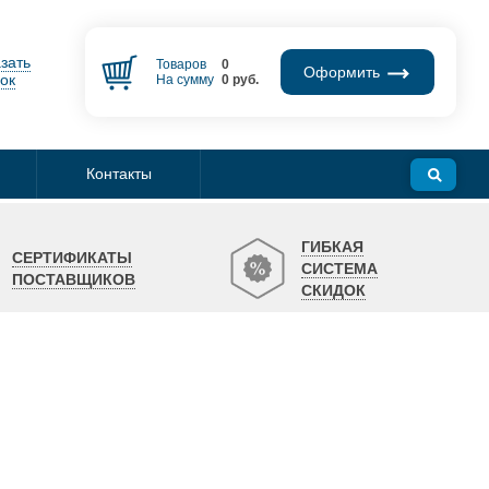
зать
Товаров
0
Оформить
ок
На сумму
0
руб.
Контакты
ГИБКАЯ
СЕРТИФИКАТЫ
СИСТЕМА
ПОСТАВЩИКОВ
СКИДОК