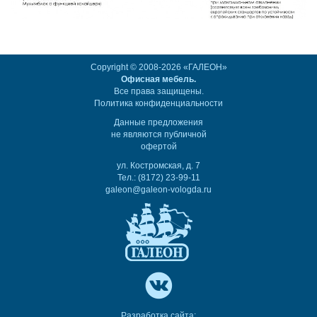
Copyright © 2008-2026 «ГАЛЕОН»
Офисная мебель.
Все права защищены.
Политика конфиденциальности
Данные предложения
не являются публичной
офертой
ул. Костромская, д. 7
Тел.: (8172) 23-99-11
galeon@galeon-vologda.ru
Разработка сайта: