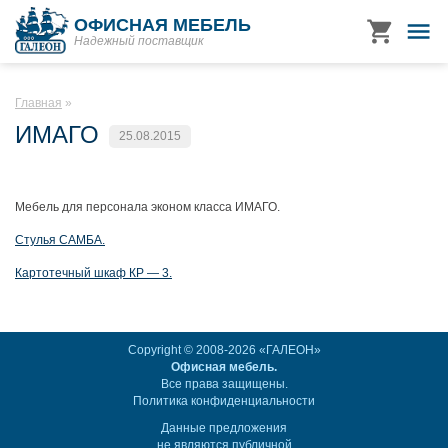
ОФИСНАЯ МЕБЕЛЬ
Надежный поставщик
Главная
ИМАГО
25.08.2015
Мебель для персонала эконом класса ИМАГО.
Стулья САМБА.
Картотечный шкаф КР — 3.
Copyright © 2008-2026 «ГАЛЕОН»
Офисная мебель.
Все права защищены.
Политика конфиденциальности
Данные предложения
не являются публичной