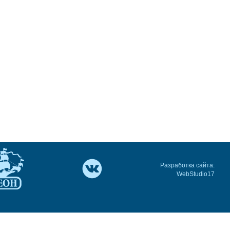
Разработка сайта:
WebStudio17