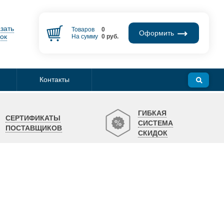
зать
Товаров
0
Оформить
ок
На сумму
0
руб.
Контакты
ГИБКАЯ
СЕРТИФИКАТЫ
СИСТЕМА
ПОСТАВЩИКОВ
СКИДОК