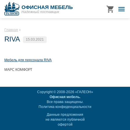
ОФИСНАЯ МЕБЕЛЬ
Надежный поставщик
Главная
RIVA
15.03.2021
Мебель для персонала RIVA
МАРС КОМФОРТ
Copyright © 2008-2026 «ГАЛЕОН»
Офисная мебель.
Все права защищены.
Политика конфиденциальности
Данные предложения
не являются публичной
офертой