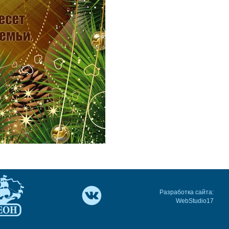
Разработка сайта:
WebStudio17