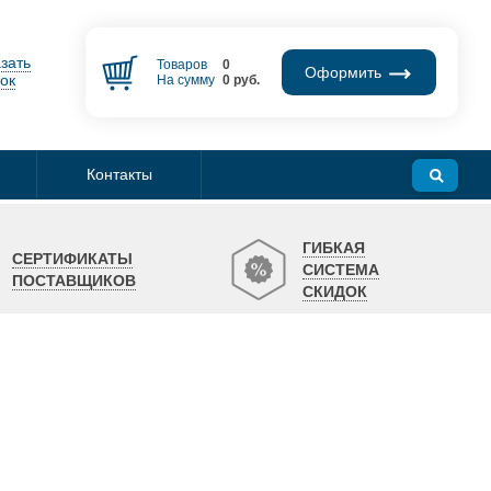
зать
Товаров
0
Оформить
ок
На сумму
0
руб.
Контакты
ГИБКАЯ
СЕРТИФИКАТЫ
СИСТЕМА
ПОСТАВЩИКОВ
СКИДОК