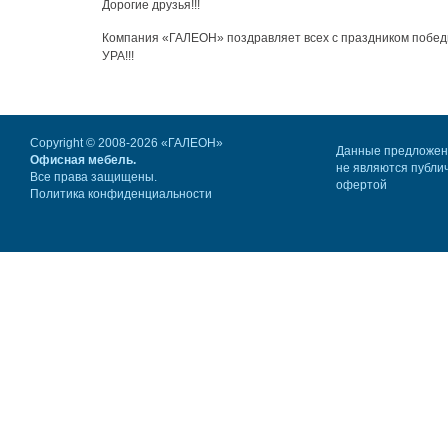
Дорогие друзья!!!
Компания «ГАЛЕОН» поздравляет всех с праздником победы
УРА!!!
Copyright © 2008-2026 «ГАЛЕОН»
Данные предложе
Офисная мебель.
не являются публи
Все права защищены.
офертой
Политика конфиденциальности