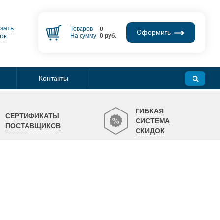
зать
Товаров
0
Оформить
ок
На сумму
0
руб.
Контакты
ГИБКАЯ
СЕРТИФИКАТЫ
СИСТЕМА
ПОСТАВЩИКОВ
СКИДОК