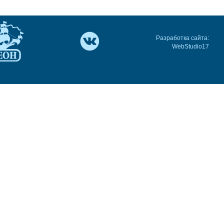
Разработка сайта:
WebStudio17