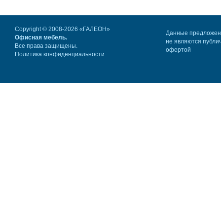
Copyright © 2008-2026 «ГАЛЕОН»
Данные предложе
Офисная мебель.
не являются публи
Все права защищены.
офертой
Политика конфиденциальности